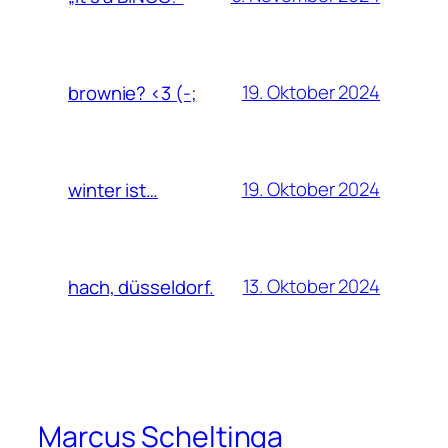
19. Oktober 2024
brownie? <3 (-;
19. Oktober 2024
winter ist…
13. Oktober 2024
hach, düsseldorf.
Marcus Scheltinga