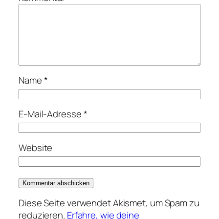
Name
*
E-Mail-Adresse
*
Website
Diese Seite verwendet Akismet, um Spam zu
reduzieren.
Erfahre, wie deine