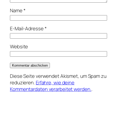
Name
*
E-Mail-Adresse
*
Website
Diese Seite verwendet Akismet, um Spam zu
reduzieren.
Erfahre, wie deine
Kommentardaten verarbeitet werden.
.