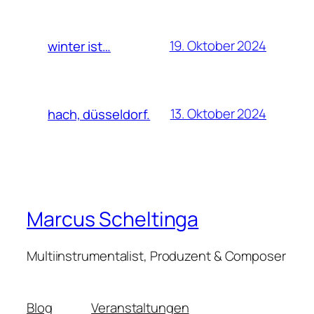
19. Oktober 2024
winter ist…
13. Oktober 2024
hach, düsseldorf.
Marcus Scheltinga
Multiinstrumentalist, Produzent & Composer
Blog
Veranstaltungen