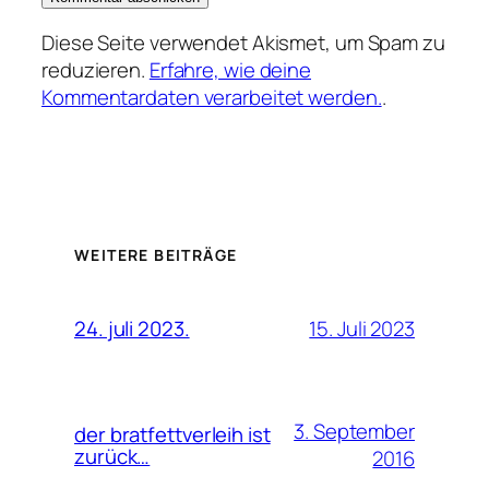
Diese Seite verwendet Akismet, um Spam zu
reduzieren.
Erfahre, wie deine
Kommentardaten verarbeitet werden.
.
WEITERE BEITRÄGE
15. Juli 2023
24. juli 2023.
3. September
der bratfettverleih ist
zurück…
2016