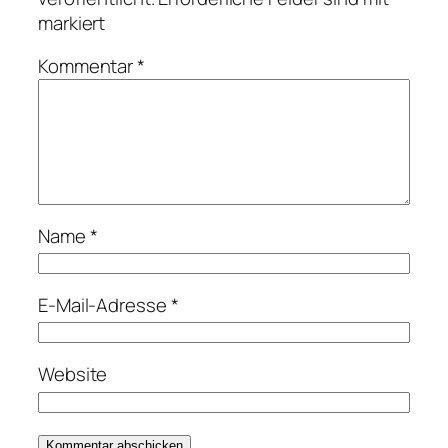
markiert
Kommentar
*
Name
*
E-Mail-Adresse
*
Website