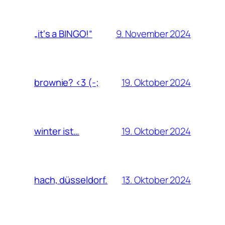
9. November 2024
„it‘s a BINGO!“
19. Oktober 2024
brownie? <3 (-;
19. Oktober 2024
winter ist…
13. Oktober 2024
hach, düsseldorf.