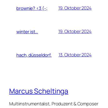
19. Oktober 2024
brownie? <3 (-;
19. Oktober 2024
winter ist…
13. Oktober 2024
hach, düsseldorf.
Marcus Scheltinga
Multiinstrumentalist, Produzent & Composer