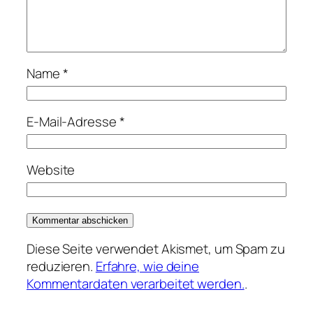
Name
*
E-Mail-Adresse
*
Website
Diese Seite verwendet Akismet, um Spam zu
reduzieren.
Erfahre, wie deine
Kommentardaten verarbeitet werden.
.