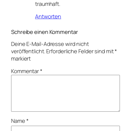
traumhaft.
Antworten
Schreibe einen Kommentar
Deine E-Mail-Adresse wird nicht
veröffentlicht.
Erforderliche Felder sind mit
*
markiert
Kommentar
*
Name
*