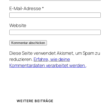
E-Mail-Adresse
*
Website
Diese Seite verwendet Akismet, um Spam zu
reduzieren.
Erfahre, wie deine
Kommentardaten verarbeitet werden.
.
WEITERE BEITRÄGE