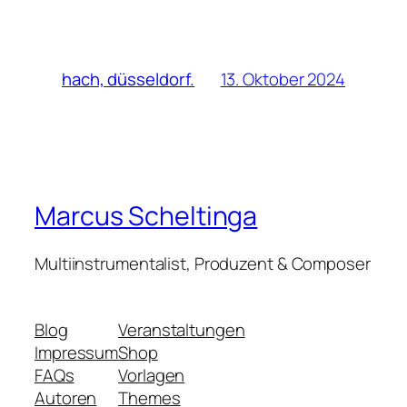
13. Oktober 2024
hach, düsseldorf.
Marcus Scheltinga
Multiinstrumentalist, Produzent & Composer
Blog
Veranstaltungen
Impressum
Shop
FAQs
Vorlagen
Autoren
Themes