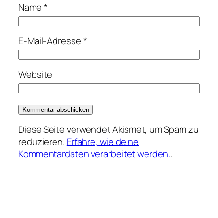
Name
*
E-Mail-Adresse
*
Website
Diese Seite verwendet Akismet, um Spam zu
reduzieren.
Erfahre, wie deine
Kommentardaten verarbeitet werden.
.