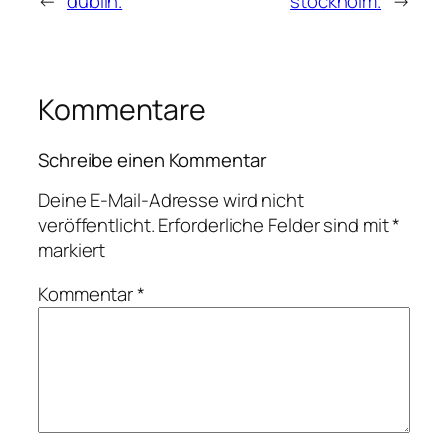
←
dublin.
stockholm.
→
Kommentare
Schreibe einen Kommentar
Deine E-Mail-Adresse wird nicht
veröffentlicht.
Erforderliche Felder sind mit
*
markiert
Kommentar
*