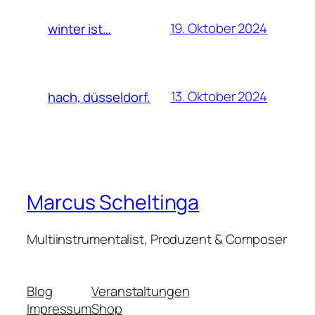
19. Oktober 2024
winter ist…
13. Oktober 2024
hach, düsseldorf.
Marcus Scheltinga
Multiinstrumentalist, Produzent & Composer
Blog
Veranstaltungen
Impressum
Shop