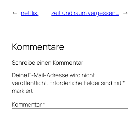
←
netflix.
zeit und raum vergessen…
→
Kommentare
Schreibe einen Kommentar
Deine E-Mail-Adresse wird nicht
veröffentlicht.
Erforderliche Felder sind mit
*
markiert
Kommentar
*