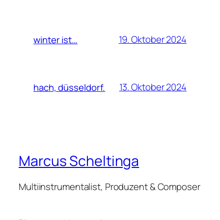
19. Oktober 2024
winter ist…
13. Oktober 2024
hach, düsseldorf.
Marcus Scheltinga
Multiinstrumentalist, Produzent & Composer