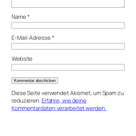
Name
*
E-Mail-Adresse
*
Website
Diese Seite verwendet Akismet, um Spam zu
reduzieren.
Erfahre, wie deine
Kommentardaten verarbeitet werden.
.