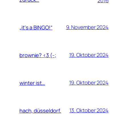
2016
9. November 2024
„it‘s a BINGO!“
19. Oktober 2024
brownie? <3 (-;
19. Oktober 2024
winter ist…
13. Oktober 2024
hach, düsseldorf.