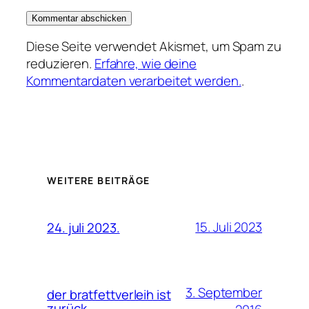
Diese Seite verwendet Akismet, um Spam zu
reduzieren.
Erfahre, wie deine
Kommentardaten verarbeitet werden.
.
WEITERE BEITRÄGE
15. Juli 2023
24. juli 2023.
3. September
der bratfettverleih ist
zurück…