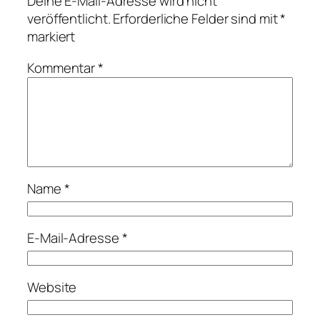
Deine E-Mail-Adresse wird nicht
veröffentlicht.
Erforderliche Felder sind mit
*
markiert
Kommentar
*
Name
*
E-Mail-Adresse
*
Website