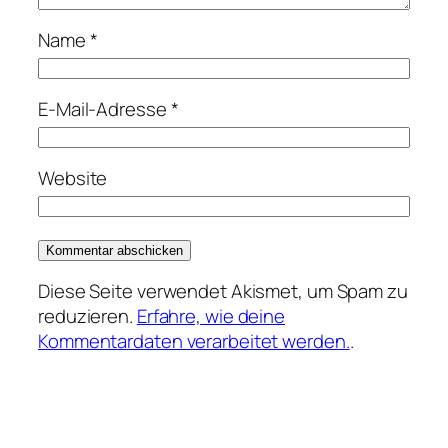
Name
*
E-Mail-Adresse
*
Website
Diese Seite verwendet Akismet, um Spam zu
reduzieren.
Erfahre, wie deine
Kommentardaten verarbeitet werden.
.