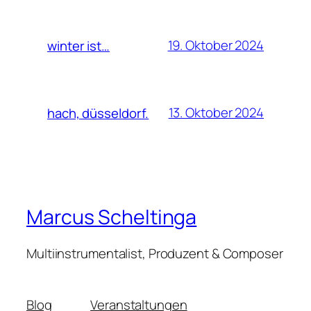
19. Oktober 2024
winter ist…
13. Oktober 2024
hach, düsseldorf.
Marcus Scheltinga
Multiinstrumentalist, Produzent & Composer
Blog
Veranstaltungen