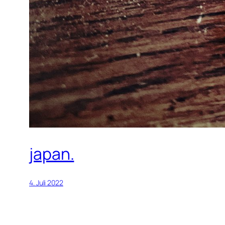
japan.
4. Juli 2022