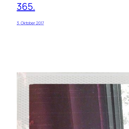
365.
3. Oktober 2017