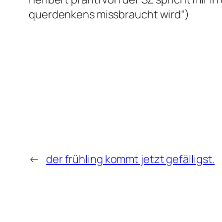
querdenkens missbraucht wird“)
←
der frühling kommt jetzt gefälligst.