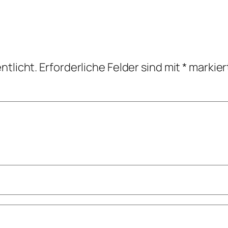
ntlicht.
Erforderliche Felder sind mit
*
markier