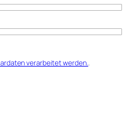
ardaten verarbeitet werden.
.