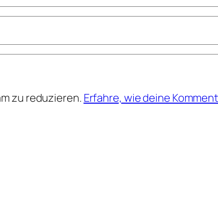
am zu reduzieren.
Erfahre, wie deine Komment