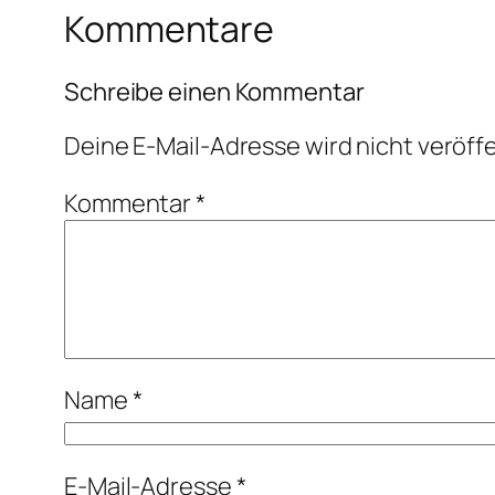
Kommentare
Schreibe einen Kommentar
Deine E-Mail-Adresse wird nicht veröffe
Kommentar
*
Name
*
E-Mail-Adresse
*