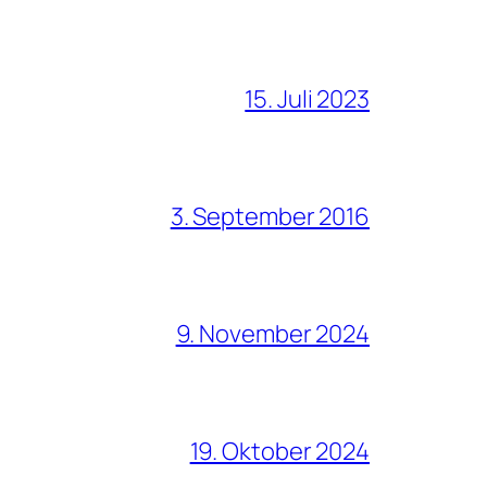
15. Juli 2023
3. September 2016
9. November 2024
19. Oktober 2024