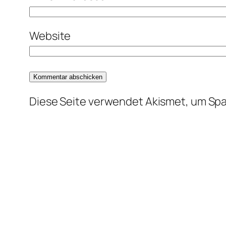
Website
Diese Seite verwendet Akismet, um Sp