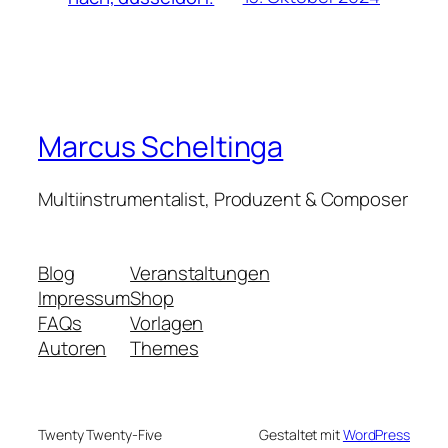
Marcus Scheltinga
Multiinstrumentalist, Produzent & Composer
Blog
Veranstaltungen
Impressum
Shop
FAQs
Vorlagen
Autoren
Themes
Twenty Twenty-Five
Gestaltet mit
WordPress