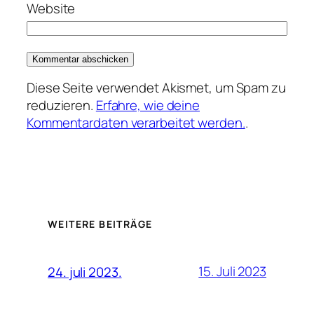
Website
Diese Seite verwendet Akismet, um Spam zu
reduzieren.
Erfahre, wie deine
Kommentardaten verarbeitet werden.
.
WEITERE BEITRÄGE
15. Juli 2023
24. juli 2023.