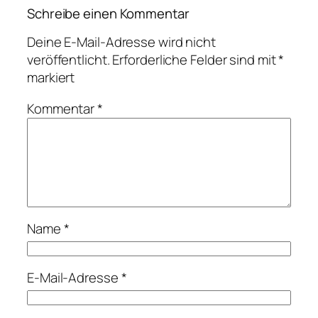
Schreibe einen Kommentar
Deine E-Mail-Adresse wird nicht
veröffentlicht.
Erforderliche Felder sind mit
*
markiert
Kommentar
*
Name
*
E-Mail-Adresse
*