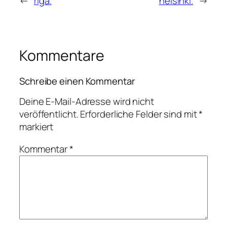
←
riga.
helsinki.
→
Kommentare
Schreibe einen Kommentar
Deine E-Mail-Adresse wird nicht
veröffentlicht.
Erforderliche Felder sind mit
*
markiert
Kommentar
*