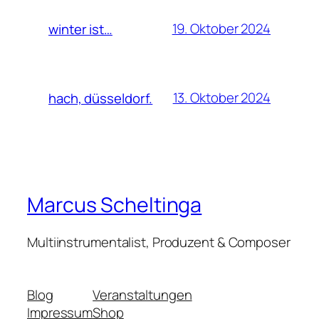
19. Oktober 2024
winter ist…
13. Oktober 2024
hach, düsseldorf.
Marcus Scheltinga
Multiinstrumentalist, Produzent & Composer
Blog
Veranstaltungen
Impressum
Shop