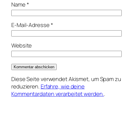
Name
*
E-Mail-Adresse
*
Website
Diese Seite verwendet Akismet, um Spam zu
reduzieren.
Erfahre, wie deine
Kommentardaten verarbeitet werden.
.