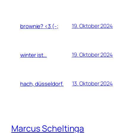
19. Oktober 2024
brownie? <3 (-;
19. Oktober 2024
winter ist…
13. Oktober 2024
hach, düsseldorf.
Marcus Scheltinga