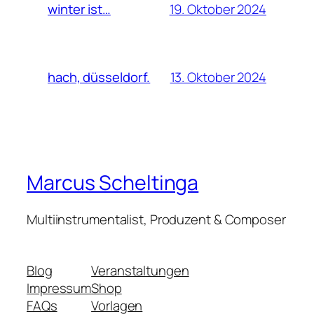
19. Oktober 2024
winter ist…
13. Oktober 2024
hach, düsseldorf.
Marcus Scheltinga
Multiinstrumentalist, Produzent & Composer
Blog
Veranstaltungen
Impressum
Shop
FAQs
Vorlagen