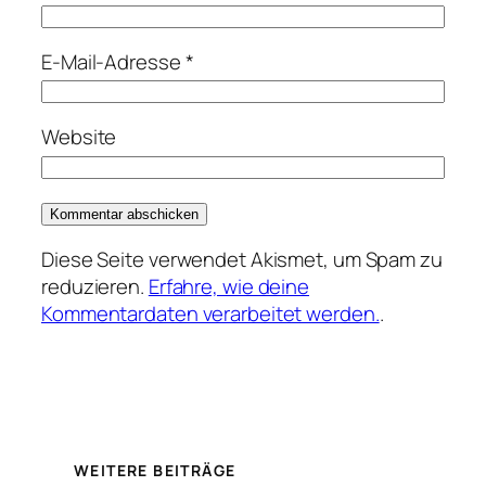
E-Mail-Adresse
*
Website
Diese Seite verwendet Akismet, um Spam zu
reduzieren.
Erfahre, wie deine
Kommentardaten verarbeitet werden.
.
WEITERE BEITRÄGE