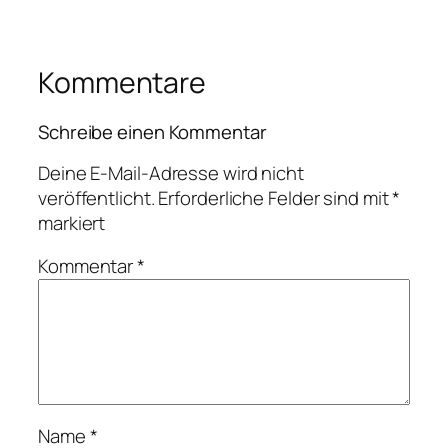
Kommentare
Schreibe einen Kommentar
Deine E-Mail-Adresse wird nicht
veröffentlicht.
Erforderliche Felder sind mit
*
markiert
Kommentar
*
Name
*