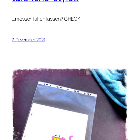
…messer fallen lassen? CHECK!
7. Dezember 2021