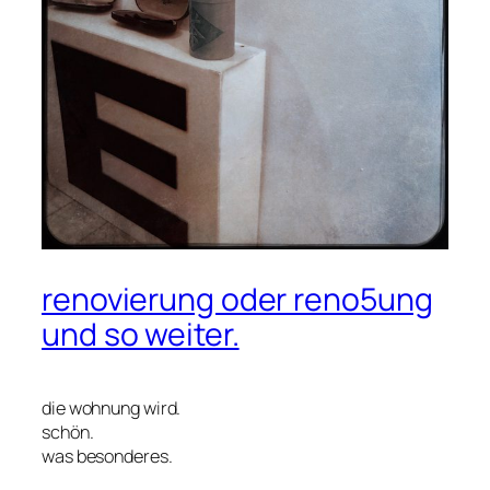
renovierung oder reno5ung
und so weiter.
die wohnung wird.
schön.
was besonderes.