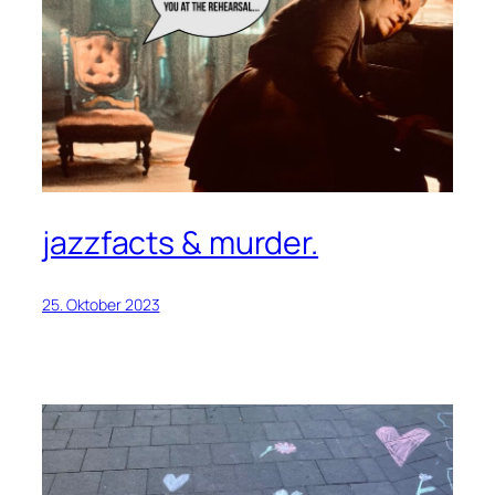
jazzfacts & murder.
25. Oktober 2023