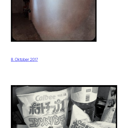
8. Oktober 2017