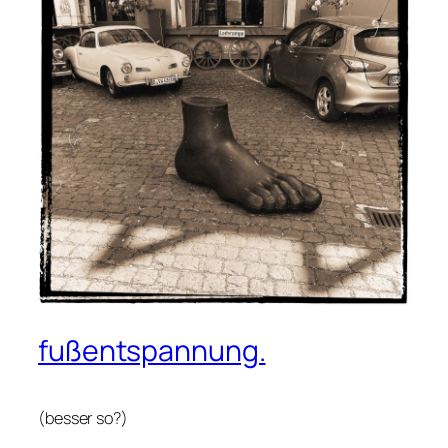
fußentspannung.
(besser so?)