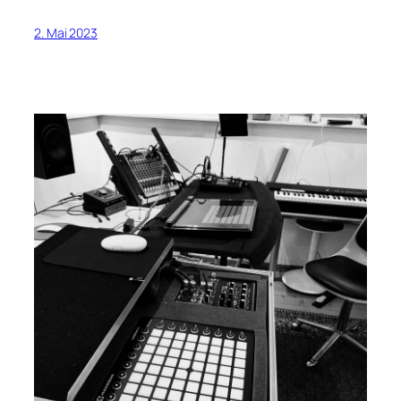
2. Mai 2023