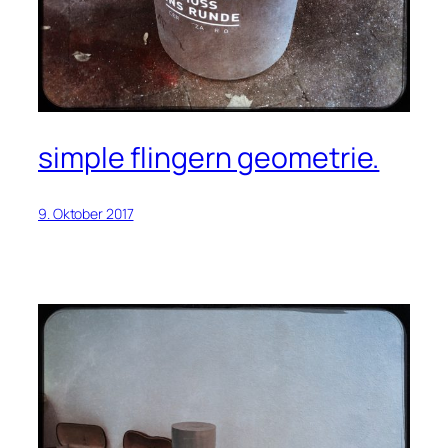
simple flingern geometrie.
9. Oktober 2017