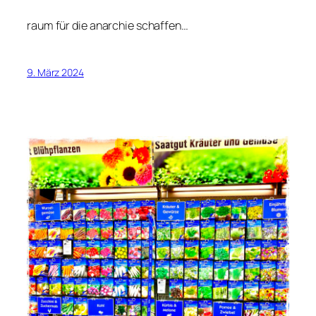
raum für die anarchie schaffen…
9. März 2024