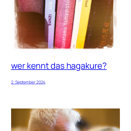
wer kennt das hagakure?
2. September 2024