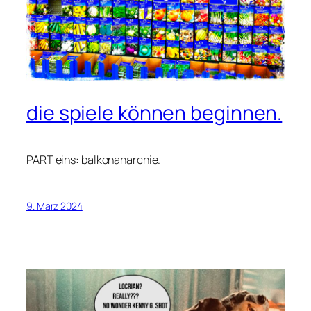
die spiele können beginnen.
PART eins: balkonanarchie.
9. März 2024