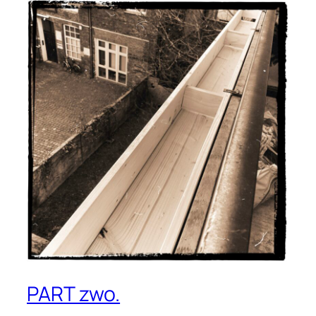
PART zwo.