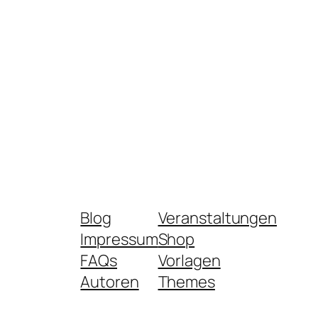
Blog
Veranstaltungen
Impressum
Shop
FAQs
Vorlagen
Autoren
Themes